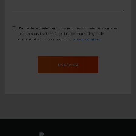
J'accepte le traitement ultérieur des données personnelles
par un sous-traitant à des fins de marketing et de
communication commerciale,
plus de détails ici
.