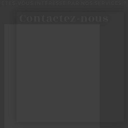
ÊTES-VOUS INTÉRESSÉ PAR NOS SERVICES ?
Contactez-nous