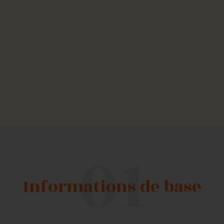
Informations de base