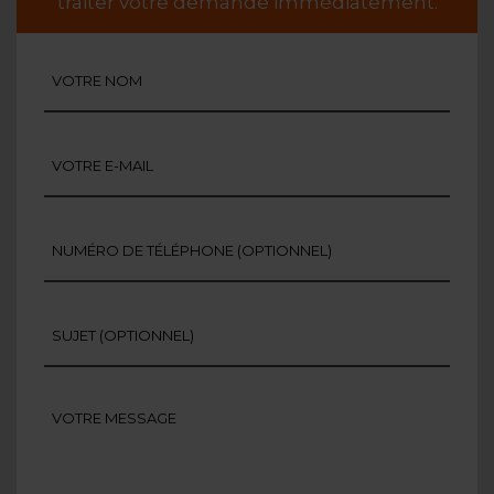
traiter votre demande immédiatement.