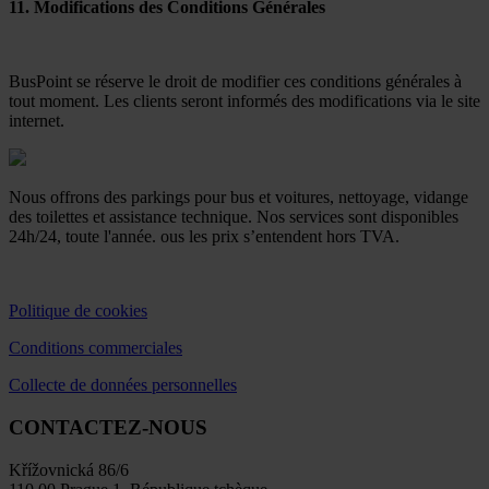
11. Modifications des Conditions Générales
BusPoint se réserve le droit de modifier ces conditions générales à
tout moment. Les clients seront informés des modifications via le site
internet.
Nous offrons des parkings pour bus et voitures, nettoyage, vidange
des toilettes et assistance technique. Nos services sont disponibles
24h/24, toute l'année. ous les prix s’entendent hors TVA.
Politique de cookies
Conditions commerciales
Collecte de données personnelles
CONTACTEZ-NOUS
Křížovnická 86/6